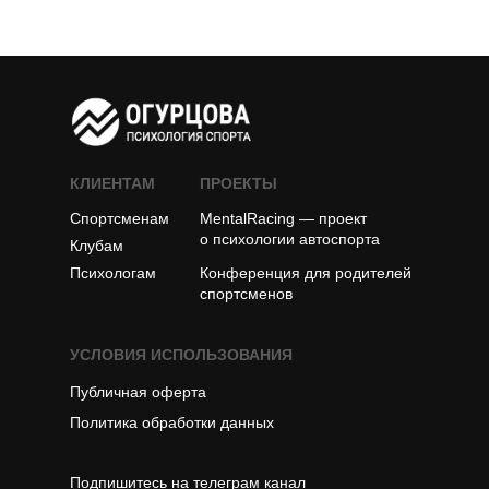
КЛИЕНТАМ
ПРОЕКТЫ
Спортсменам
MentalRacing — проект
о психологии автоспорта
Клубам
Психологам
Конференция для родителей
спортсменов
УСЛОВИЯ ИСПОЛЬЗОВАНИЯ
Публичная оферта
Политика обработки данных
Подпишитесь на телеграм канал