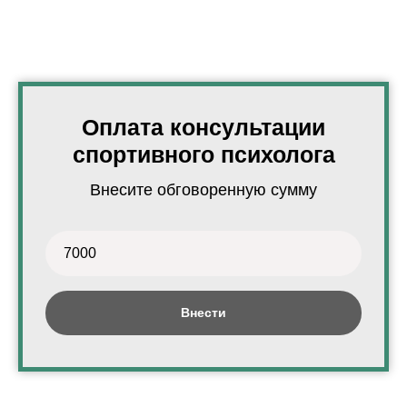
Оплата консультации
спортивного психолога
Внесите обговоренную сумму
Внести