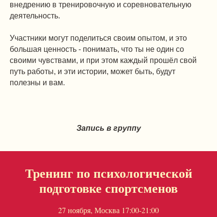
внедрению в тренировочную и соревновательную
деятельность.
Участники могут поделиться своим опытом, и это
большая ценность - понимать, что ты не один со
своими чувствами, и при этом каждый прошёл свой
путь работы, и эти истории, может быть, будут
полезны и вам.
Запись в группу
Тренинг по психологической
подготовке спортсменов
27 ноября, Москва 17:00-21:00