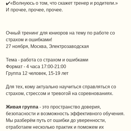
✔️«Волнуюсь о том, что скажет тренер и родители.»
И прочее, прочее, прочее.
Очный тренинг для юниоров на тему по работе со
страхом и ошибками!
27 ноября, Москва, Электрозаводская
Тема - работа со страхом и ошибками
Формат - 4 часа 17:00-21:00
Группа 12 человек, 15-19 лет
Для тех, кому актуально научиться справляться со
страхом, стрессом и тревогой на соревнованиях.
Живая группа
- это пространство доверия,
безопасности и возможность эффективного обучения.
Мы разберём путь от ошибки до уверенности,
отработаем несколько практик и поможем их