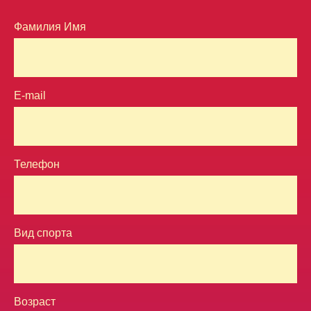
Фамилия Имя
E-mail
Телефон
Вид спорта
Возраст