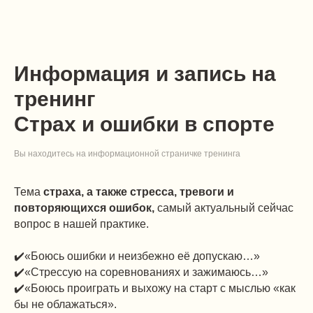
Информация и запись на
тренинг
Страх и ошибки в спорте
Вы находитесь на информационной страничке тренинга
Тема
страха, а также стресса, тревоги и
повторяющихся ошибок,
самый актуальный сейчас
вопрос в нашей практике.
✔️«Боюсь ошибки и неизбежно её допускаю…»
✔️«Стрессую на соревнованиях и зажимаюсь…»
✔️«Боюсь проиграть и выхожу на старт с мыслью «как
бы не облажаться».